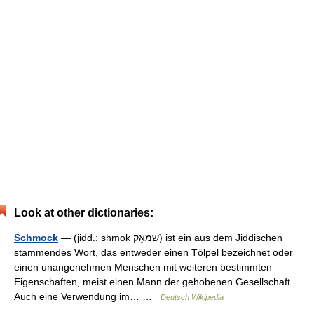
Look at other dictionaries:
Schmock
— (jidd.: shmok ‏שמאָק‎) ist ein aus dem Jiddischen
stammendes Wort, das entweder einen Tölpel bezeichnet oder
einen unangenehmen Menschen mit weiteren bestimmten
Eigenschaften, meist einen Mann der gehobenen Gesellschaft.
Auch eine Verwendung im… …
Deutsch Wikipedia